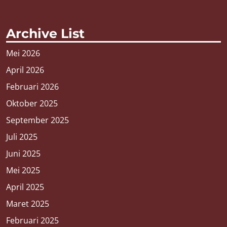
Archive List
Mei 2026
April 2026
Februari 2026
Oktober 2025
September 2025
Juli 2025
Juni 2025
Mei 2025
April 2025
Maret 2025
Februari 2025