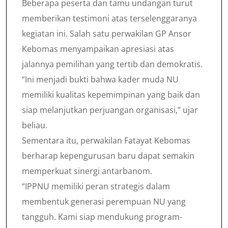
Beberapa peserta dan tamu undangan turut
memberikan testimoni atas terselenggaranya
kegiatan ini. Salah satu perwakilan GP Ansor
Kebomas menyampaikan apresiasi atas
jalannya pemilihan yang tertib dan demokratis.
“Ini menjadi bukti bahwa kader muda NU
memiliki kualitas kepemimpinan yang baik dan
siap melanjutkan perjuangan organisasi,” ujar
beliau.
Sementara itu, perwakilan Fatayat Kebomas
berharap kepengurusan baru dapat semakin
memperkuat sinergi antarbanom.
“IPPNU memiliki peran strategis dalam
membentuk generasi perempuan NU yang
tangguh. Kami siap mendukung program-