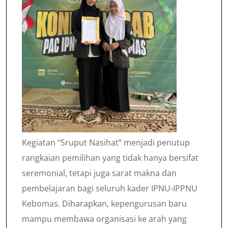
Kegiatan “Sruput Nasihat” menjadi penutup
rangkaian pemilihan yang tidak hanya bersifat
seremonial, tetapi juga sarat makna dan
pembelajaran bagi seluruh kader IPNU-IPPNU
Kebomas. Diharapkan, kepengurusan baru
mampu membawa organisasi ke arah yang