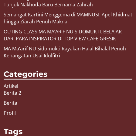
Tunjuk Nakhoda Baru Bernama Zahrah
Semangat Kartini Menggema di MAMNUSI: Apel Khidmat
hingga Ziarah Penuh Makna
OUTING CLASS MA MA’ARIF NU SIDOMUKTI: BELAJAR
DARI PARA INSPIRATOR DI TOP VIEW CAFE GRESIK
MA Ma’arif NU Sidomukti Rayakan Halal Bihalal Penuh
Kehangatan Usai Idulfitri
Categories
Artikel
Berita 2
Berita
Profil
Tags