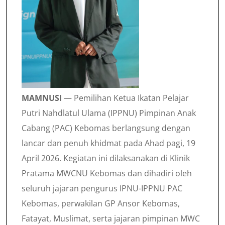
MAMNUSI
— Pemilihan Ketua Ikatan Pelajar
Putri Nahdlatul Ulama (IPPNU) Pimpinan Anak
Cabang (PAC) Kebomas berlangsung dengan
lancar dan penuh khidmat pada Ahad pagi, 19
April 2026. Kegiatan ini dilaksanakan di Klinik
Pratama MWCNU Kebomas dan dihadiri oleh
seluruh jajaran pengurus IPNU-IPPNU PAC
Kebomas, perwakilan GP Ansor Kebomas,
Fatayat, Muslimat, serta jajaran pimpinan MWC