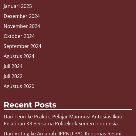
Januari 2025
Desember 2024
November 2024
Oktober 2024
September 2024
Agustus 2024
Juli 2024
Juli 2022
Agustus 2020
Recent Posts
Dari Teori ke Praktik: Pelajar Mamnusi Antusias Ikuti
Pelatihan K3 Bersama Politeknik Semen Indonesia
Dari Voting ke Amanah: IPPNU PAC Kebomas Resmi