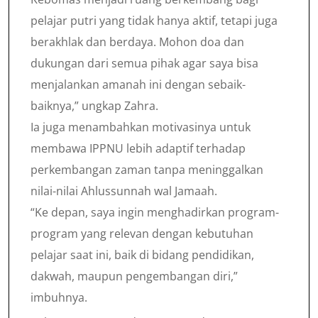
pelajar putri yang tidak hanya aktif, tetapi juga
berakhlak dan berdaya. Mohon doa dan
dukungan dari semua pihak agar saya bisa
menjalankan amanah ini dengan sebaik-
baiknya,” ungkap Zahra.
Ia juga menambahkan motivasinya untuk
membawa IPPNU lebih adaptif terhadap
perkembangan zaman tanpa meninggalkan
nilai-nilai Ahlussunnah wal Jamaah.
“Ke depan, saya ingin menghadirkan program-
program yang relevan dengan kebutuhan
pelajar saat ini, baik di bidang pendidikan,
dakwah, maupun pengembangan diri,”
imbuhnya.