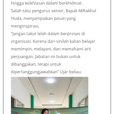
hingga keikhlasan dalam berkhidmat.
Salah satu pengurus senior, Bapak Miftakhul
Huda, menyampaikan pesan yang
menginspirasi,
“Jangan takut lelah dalam berproses di
organisasi. Karena dari sinilah kalian belajar
memimpin, melayani, dan memahami arti
perjuangan. Jabatan ini bukan untuk
dibanggakan, tetapi untuk
dipertanggungjawabkan” Ujar beliau.