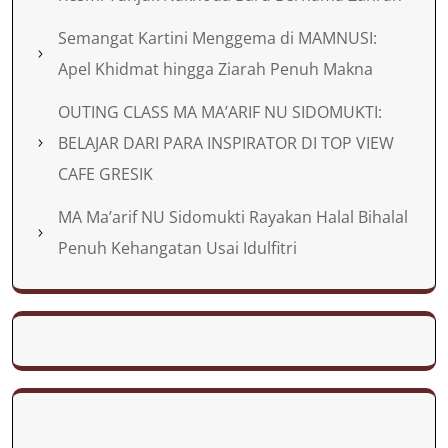
Semangat Kartini Menggema di MAMNUSI:
Apel Khidmat hingga Ziarah Penuh Makna
OUTING CLASS MA MA’ARIF NU SIDOMUKTI:
BELAJAR DARI PARA INSPIRATOR DI TOP VIEW
CAFE GRESIK
MA Ma’arif NU Sidomukti Rayakan Halal Bihalal
Penuh Kehangatan Usai Idulfitri