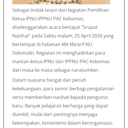
Sebagai tindak lanjut dari kegiatan Pemilihan
Ketua IPNU-IPPNU PAC Kebomas,
diselenggarakan acara bertajuk “Sruput
Nasihat” pada Sabtu malam, 25 April 2026 yang
bertempat di halaman MA Ma’arif NU
Sidomukti. Kegiatan ini menghadirkan para
mantan ketua IPNU dan IPPNU PAC Kebomas
dari masa ke masa sebagai narasumber.
Dalam suasana hangat dan penuh
kekeluargaan, para senior berbagi pengalaman
serta memberikan nasihat kepada pengurus
baru. Banyak pelajaran berharga yang dapat
diambil, mulai dari pentingnya menjaga
kekompakan, konsistensi dalam berorganisasi,