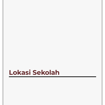
Lokasi Sekolah