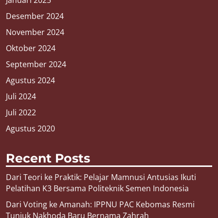
Januari 2025
Desember 2024
November 2024
Oktober 2024
September 2024
Agustus 2024
Juli 2024
Juli 2022
Agustus 2020
Recent Posts
Dari Teori ke Praktik: Pelajar Mamnusi Antusias Ikuti
Pelatihan K3 Bersama Politeknik Semen Indonesia
Dari Voting ke Amanah: IPPNU PAC Kebomas Resmi
Tunjuk Nakhoda Baru Bernama Zahrah