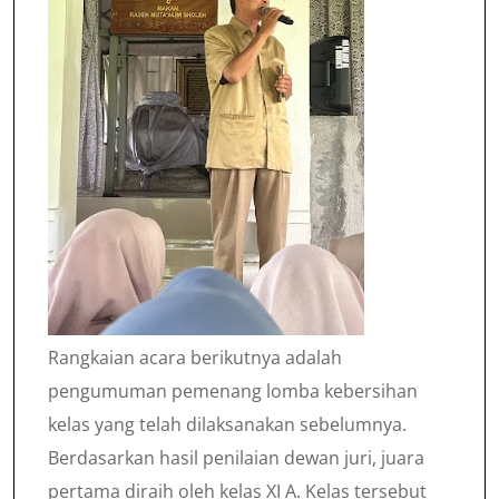
Rangkaian acara berikutnya adalah
pengumuman pemenang lomba kebersihan
kelas yang telah dilaksanakan sebelumnya.
Berdasarkan hasil penilaian dewan juri, juara
pertama diraih oleh kelas XI A. Kelas tersebut