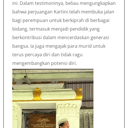
ini. Dalam testimoninya, beliau mengungkapkan
bahwa perjuangan Kartini telah membuka jalan
bagi perempuan untuk berkiprah di berbagai
bidang, termasuk menjadi pendidik yang
berkontribusi dalam mencerdaskan generasi
bangsa. Ia juga mengajak para murid untuk
terus percaya diri dan tidak ragu
mengembangkan potensi diri.