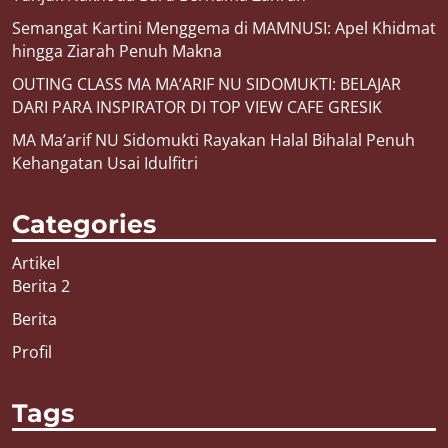
Semangat Kartini Menggema di MAMNUSI: Apel Khidmat
hingga Ziarah Penuh Makna
OUTING CLASS MA MA’ARIF NU SIDOMUKTI: BELAJAR
DARI PARA INSPIRATOR DI TOP VIEW CAFE GRESIK
MA Ma’arif NU Sidomukti Rayakan Halal Bihalal Penuh
Kehangatan Usai Idulfitri
Categories
Artikel
Berita 2
Berita
Profil
Tags