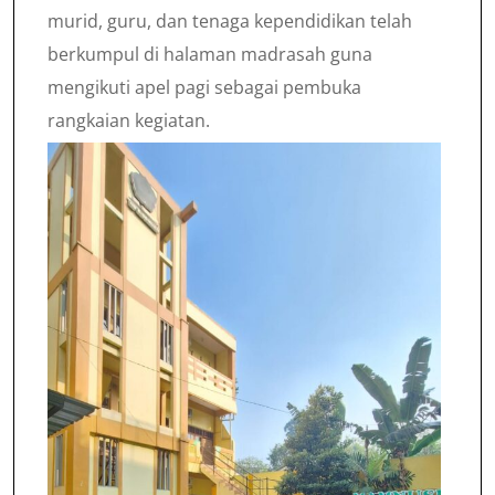
murid, guru, dan tenaga kependidikan telah
berkumpul di halaman madrasah guna
mengikuti apel pagi sebagai pembuka
rangkaian kegiatan.