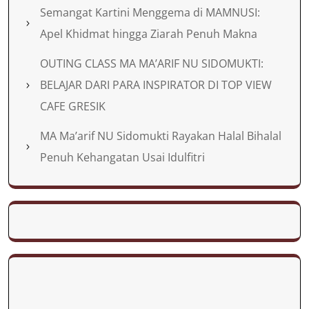
Semangat Kartini Menggema di MAMNUSI:
Apel Khidmat hingga Ziarah Penuh Makna
OUTING CLASS MA MA’ARIF NU SIDOMUKTI:
BELAJAR DARI PARA INSPIRATOR DI TOP VIEW
CAFE GRESIK
MA Ma’arif NU Sidomukti Rayakan Halal Bihalal
Penuh Kehangatan Usai Idulfitri