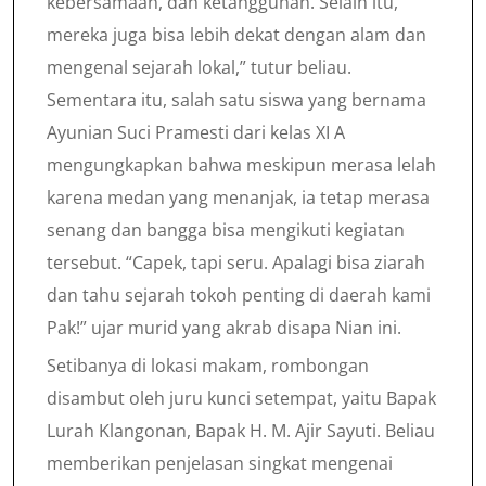
kebersamaan, dan ketangguhan. Selain itu,
mereka juga bisa lebih dekat dengan alam dan
mengenal sejarah lokal,” tutur beliau.
Sementara itu, salah satu siswa yang bernama
Ayunian Suci Pramesti dari kelas XI A
mengungkapkan bahwa meskipun merasa lelah
karena medan yang menanjak, ia tetap merasa
senang dan bangga bisa mengikuti kegiatan
tersebut. “Capek, tapi seru. Apalagi bisa ziarah
dan tahu sejarah tokoh penting di daerah kami
Pak!” ujar murid yang akrab disapa Nian ini.
Setibanya di lokasi makam, rombongan
disambut oleh juru kunci setempat, yaitu Bapak
Lurah Klangonan, Bapak H. M. Ajir Sayuti. Beliau
memberikan penjelasan singkat mengenai