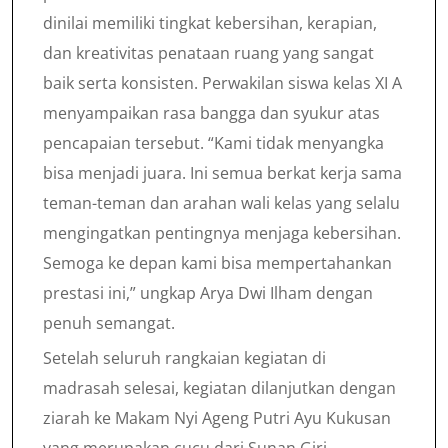
dinilai memiliki tingkat kebersihan, kerapian,
dan kreativitas penataan ruang yang sangat
baik serta konsisten. Perwakilan siswa kelas XI A
menyampaikan rasa bangga dan syukur atas
pencapaian tersebut. “Kami tidak menyangka
bisa menjadi juara. Ini semua berkat kerja sama
teman-teman dan arahan wali kelas yang selalu
mengingatkan pentingnya menjaga kebersihan.
Semoga ke depan kami bisa mempertahankan
prestasi ini,” ungkap Arya Dwi Ilham dengan
penuh semangat.
Setelah seluruh rangkaian kegiatan di
madrasah selesai, kegiatan dilanjutkan dengan
ziarah ke Makam Nyi Ageng Putri Ayu Kukusan