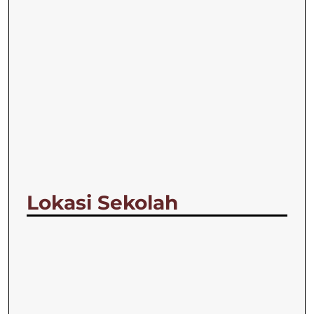
Lokasi Sekolah