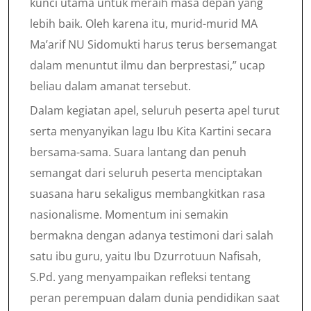
kunci utama untuk meraih masa depan yang
lebih baik. Oleh karena itu, murid-murid MA
Ma’arif NU Sidomukti harus terus bersemangat
dalam menuntut ilmu dan berprestasi,” ucap
beliau dalam amanat tersebut.
Dalam kegiatan apel, seluruh peserta apel turut
serta menyanyikan lagu Ibu Kita Kartini secara
bersama-sama. Suara lantang dan penuh
semangat dari seluruh peserta menciptakan
suasana haru sekaligus membangkitkan rasa
nasionalisme. Momentum ini semakin
bermakna dengan adanya testimoni dari salah
satu ibu guru, yaitu Ibu Dzurrotuun Nafisah,
S.Pd. yang menyampaikan refleksi tentang
peran perempuan dalam dunia pendidikan saat