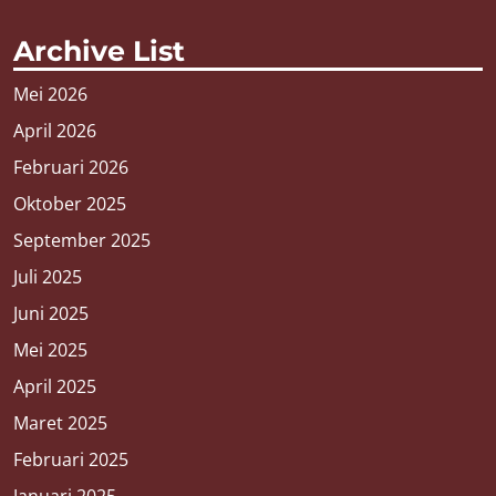
Archive List
Mei 2026
April 2026
Februari 2026
Oktober 2025
September 2025
Juli 2025
Juni 2025
Mei 2025
April 2025
Maret 2025
Februari 2025