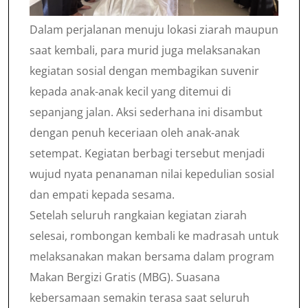
Dalam perjalanan menuju lokasi ziarah maupun
saat kembali, para murid juga melaksanakan
kegiatan sosial dengan membagikan suvenir
kepada anak-anak kecil yang ditemui di
sepanjang jalan. Aksi sederhana ini disambut
dengan penuh keceriaan oleh anak-anak
setempat. Kegiatan berbagi tersebut menjadi
wujud nyata penanaman nilai kepedulian sosial
dan empati kepada sesama.
Setelah seluruh rangkaian kegiatan ziarah
selesai, rombongan kembali ke madrasah untuk
melaksanakan makan bersama dalam program
Makan Bergizi Gratis (MBG). Suasana
kebersamaan semakin terasa saat seluruh