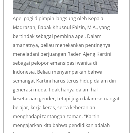
Apel pagi dipimpin langsung oleh Kepala
Madrasah, Bapak Khusnul Faizin, M.A., yang
bertindak sebagai pembina apel. Dalam
amanatnya, beliau menekankan pentingnya
meneladani perjuangan Raden Ajeng Kartini
sebagai pelopor emansipasi wanita di
Indonesia. Beliau menyampaikan bahwa
semangat Kartini harus terus hidup dalam diri
generasi muda, tidak hanya dalam hal
kesetaraan gender, tetapi juga dalam semangat
belajar, kerja keras, serta keberanian
menghadapi tantangan zaman. “Kartini
mengajarkan kita bahwa pendidikan adalah