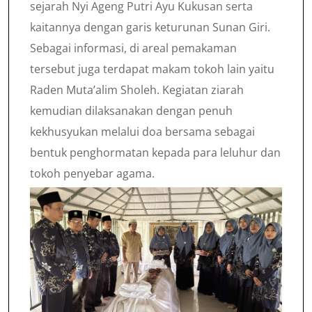
sejarah Nyi Ageng Putri Ayu Kukusan serta
kaitannya dengan garis keturunan Sunan Giri.
Sebagai informasi, di areal pemakaman
tersebut juga terdapat makam tokoh lain yaitu
Raden Muta’alim Sholeh. Kegiatan ziarah
kemudian dilaksanakan dengan penuh
kekhusyukan melalui doa bersama sebagai
bentuk penghormatan kepada para leluhur dan
tokoh penyebar agama.