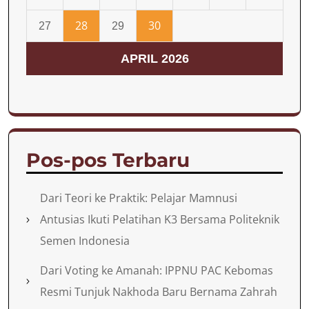
28
30
27
29
APRIL 2026
Pos-pos Terbaru
Dari Teori ke Praktik: Pelajar Mamnusi
Antusias Ikuti Pelatihan K3 Bersama Politeknik
Semen Indonesia
Dari Voting ke Amanah: IPPNU PAC Kebomas
Resmi Tunjuk Nakhoda Baru Bernama Zahrah