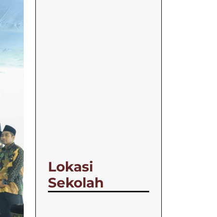
Lokasi
Sekolah