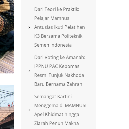
Dari Teori ke Praktik:
Pelajar Mamnusi
Antusias Ikuti Pelatihan
K3 Bersama Politeknik
Semen Indonesia
Dari Voting ke Amanah:
IPPNU PAC Kebomas
Resmi Tunjuk Nakhoda
Baru Bernama Zahrah
Semangat Kartini
Menggema di MAMNUSI:
Apel Khidmat hingga
Ziarah Penuh Makna