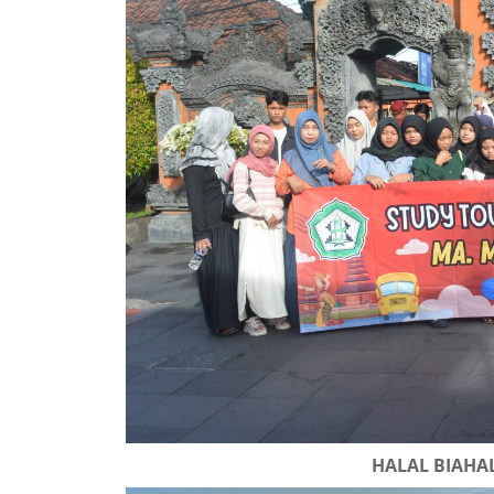
HALAL BIAHA