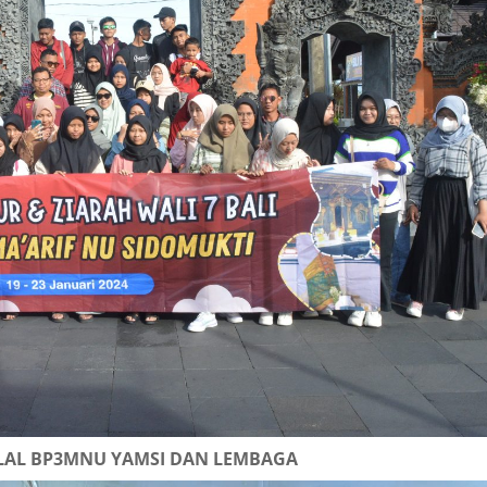
LAL BP3MNU YAMSI DAN LEMBAGA