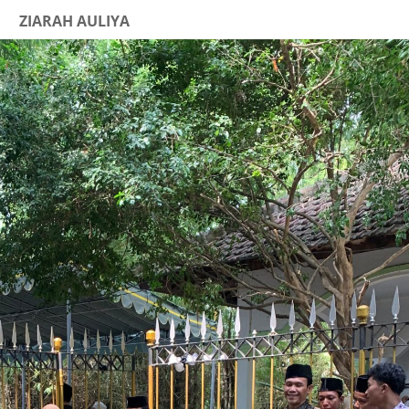
ZIARAH AULIYA