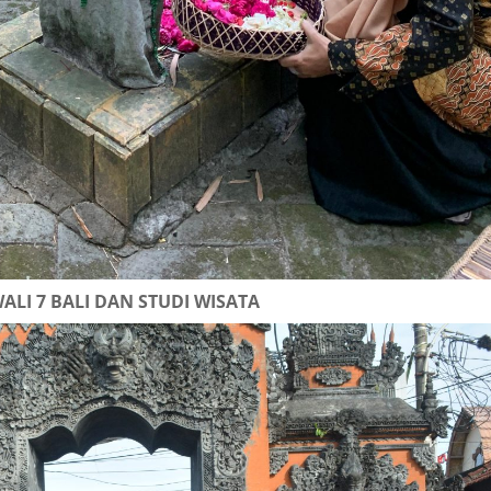
ALI 7 BALI DAN STUDI WISATA