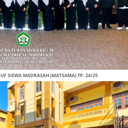
UF SISWA MADRASAH (MATSAMA) TP. 24/25