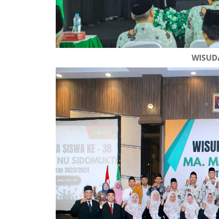
WISUD