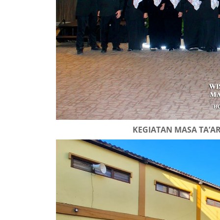
KEGIATAN MASA TA’AR