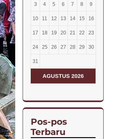
3
4
5
6
7
8
9
10
11
12
13
14
15
16
17
18
19
20
21
22
23
24
25
26
27
28
29
30
31
AGUSTUS 2026
Pos-pos
Terbaru