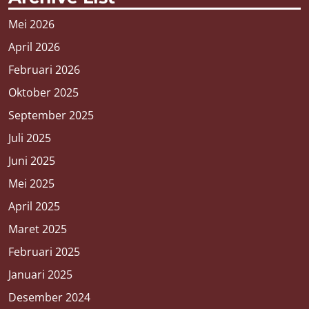
Mei 2026
April 2026
Februari 2026
Oktober 2025
September 2025
Juli 2025
Juni 2025
Mei 2025
April 2025
Maret 2025
Februari 2025
Januari 2025
Desember 2024