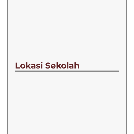
Lokasi Sekolah