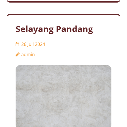
Selayang Pandang
26 Juli 2024
admin