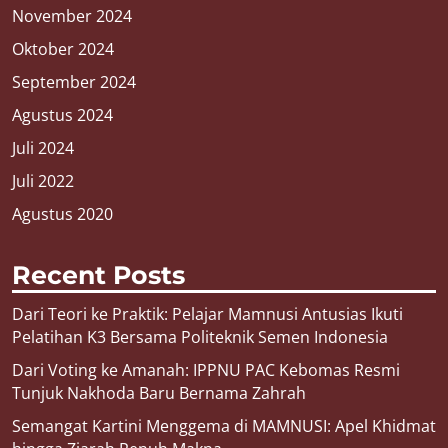
November 2024
Oktober 2024
September 2024
Agustus 2024
Juli 2024
Juli 2022
Agustus 2020
Recent Posts
Dari Teori ke Praktik: Pelajar Mamnusi Antusias Ikuti
Pelatihan K3 Bersama Politeknik Semen Indonesia
Dari Voting ke Amanah: IPPNU PAC Kebomas Resmi
Tunjuk Nakhoda Baru Bernama Zahrah
Semangat Kartini Menggema di MAMNUSI: Apel Khidmat