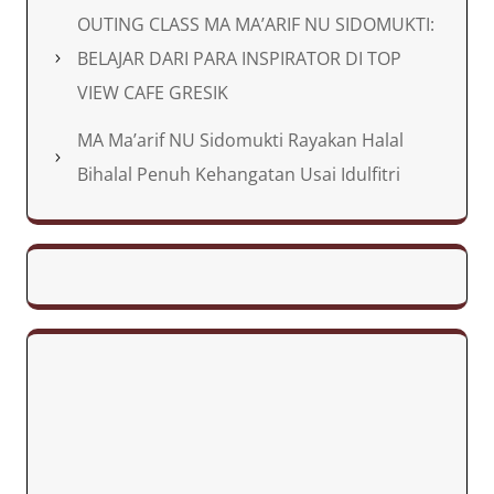
OUTING CLASS MA MA’ARIF NU SIDOMUKTI:
BELAJAR DARI PARA INSPIRATOR DI TOP
VIEW CAFE GRESIK
MA Ma’arif NU Sidomukti Rayakan Halal
Bihalal Penuh Kehangatan Usai Idulfitri