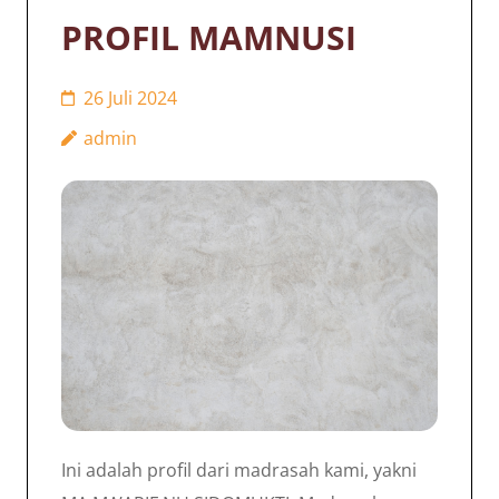
PROFIL MAMNUSI
26 Juli 2024
admin
Ini adalah profil dari madrasah kami, yakni