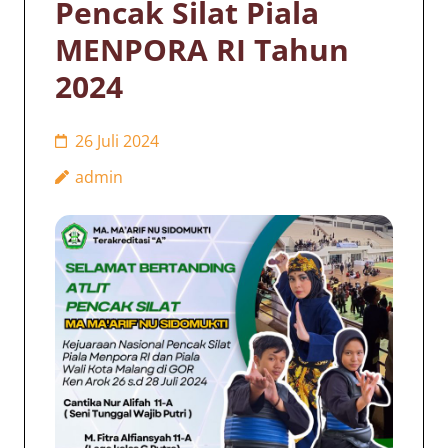
Pencak Silat Piala
MENPORA RI Tahun
2024
26 Juli 2024
admin