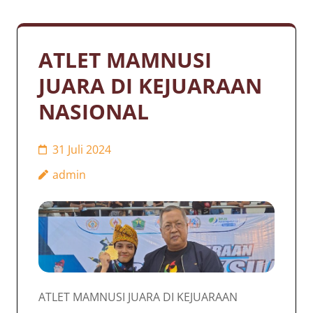
ATLET MAMNUSI
JUARA DI KEJUARAAN
NASIONAL
31 Juli 2024
admin
ATLET MAMNUSI JUARA DI KEJUARAAN