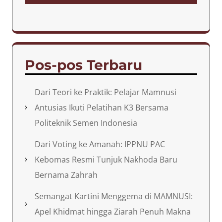
Pos-pos Terbaru
Dari Teori ke Praktik: Pelajar Mamnusi
Antusias Ikuti Pelatihan K3 Bersama
Politeknik Semen Indonesia
Dari Voting ke Amanah: IPPNU PAC
Kebomas Resmi Tunjuk Nakhoda Baru
Bernama Zahrah
Semangat Kartini Menggema di MAMNUSI:
Apel Khidmat hingga Ziarah Penuh Makna