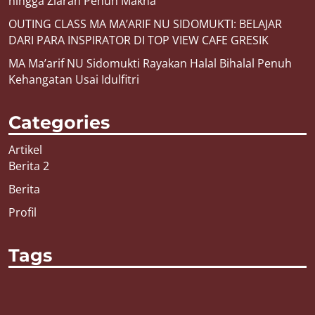
hingga Ziarah Penuh Makna
OUTING CLASS MA MA’ARIF NU SIDOMUKTI: BELAJAR
DARI PARA INSPIRATOR DI TOP VIEW CAFE GRESIK
MA Ma’arif NU Sidomukti Rayakan Halal Bihalal Penuh
Kehangatan Usai Idulfitri
Categories
Artikel
Berita 2
Berita
Profil
Tags