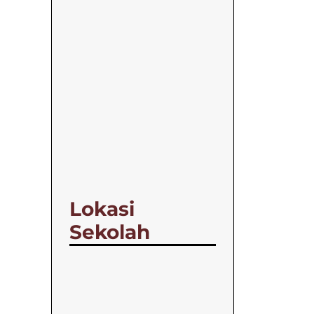
Lokasi
Sekolah