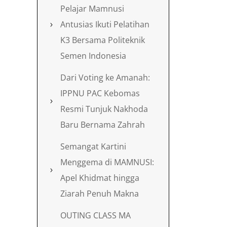
Pelajar Mamnusi
Antusias Ikuti Pelatihan
K3 Bersama Politeknik
Semen Indonesia
Dari Voting ke Amanah:
IPPNU PAC Kebomas
Resmi Tunjuk Nakhoda
Baru Bernama Zahrah
Semangat Kartini
Menggema di MAMNUSI:
Apel Khidmat hingga
Ziarah Penuh Makna
OUTING CLASS MA