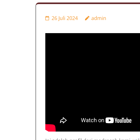
26 Juli 2024
admin