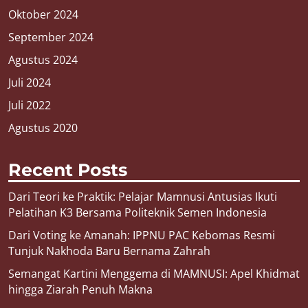
Oktober 2024
September 2024
Agustus 2024
Juli 2024
Juli 2022
Agustus 2020
Recent Posts
Dari Teori ke Praktik: Pelajar Mamnusi Antusias Ikuti
Pelatihan K3 Bersama Politeknik Semen Indonesia
Dari Voting ke Amanah: IPPNU PAC Kebomas Resmi
Tunjuk Nakhoda Baru Bernama Zahrah
Semangat Kartini Menggema di MAMNUSI: Apel Khidmat
hingga Ziarah Penuh Makna