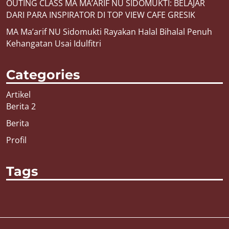
OUTING CLASS MA MA’ARIF NU SIDOMUKTI: BELAJAR
DARI PARA INSPIRATOR DI TOP VIEW CAFE GRESIK
MA Ma’arif NU Sidomukti Rayakan Halal Bihalal Penuh
Kehangatan Usai Idulfitri
Categories
Artikel
Berita 2
Berita
Profil
Tags