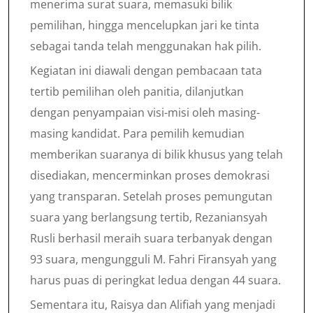
menerima surat suara, memasuki bilik
pemilihan, hingga mencelupkan jari ke tinta
sebagai tanda telah menggunakan hak pilih.
Kegiatan ini diawali dengan pembacaan tata
tertib pemilihan oleh panitia, dilanjutkan
dengan penyampaian visi-misi oleh masing-
masing kandidat. Para pemilih kemudian
memberikan suaranya di bilik khusus yang telah
disediakan, mencerminkan proses demokrasi
yang transparan. Setelah proses pemungutan
suara yang berlangsung tertib, Rezaniansyah
Rusli berhasil meraih suara terbanyak dengan
93 suara, mengungguli M. Fahri Firansyah yang
harus puas di peringkat ledua dengan 44 suara.
Sementara itu, Raisya dan Alifiah yang menjadi