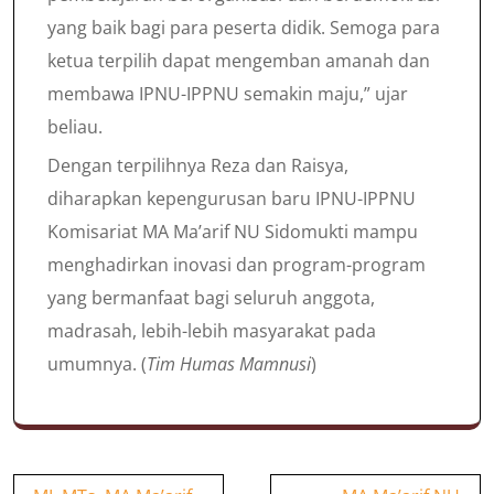
yang baik bagi para peserta didik. Semoga para
ketua terpilih dapat mengemban amanah dan
membawa IPNU-IPPNU semakin maju,” ujar
beliau.
Dengan terpilihnya Reza dan Raisya,
diharapkan kepengurusan baru IPNU-IPPNU
Komisariat MA Ma’arif NU Sidomukti mampu
menghadirkan inovasi dan program-program
yang bermanfaat bagi seluruh anggota,
madrasah, lebih-lebih masyarakat pada
umumnya. (
Tim Humas Mamnusi
)
Navigasi