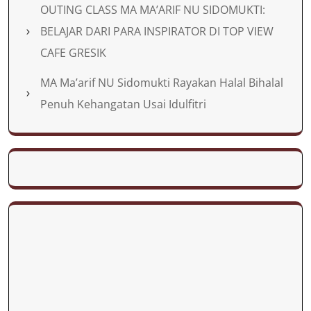
OUTING CLASS MA MA’ARIF NU SIDOMUKTI:
BELAJAR DARI PARA INSPIRATOR DI TOP VIEW
CAFE GRESIK
MA Ma’arif NU Sidomukti Rayakan Halal Bihalal
Penuh Kehangatan Usai Idulfitri