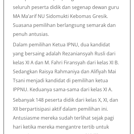
seluruh peserta didik dan segenap dewan guru
MA Ma’arif NU Sidomukti Kebomas Gresik.
Suasana pemilihan berlangsung semarak dan
penuh antusias.
Dalam pemilihan Ketua IPNU, dua kandidat
yang bersaing adalah Rezaniansyah Rusli dari
kelas XI A dan M. Fahri Firansyah dari kelas XI B.
Sedangkan Raisya Rahmaniya dan Alifiyah Mai
Tsani menjadi kandidat di pemilihan ketua
IPPNU. Keduanya sama-sama dari kelas XI A.
Sebanyak 148 peserta didik dari kelas X, XI, dan
XII berpartisipasi aktif dalam pemilihan ini.
Antusiasme mereka sudah terlihat sejak pagi
hari ketika mereka mengantre tertib untuk