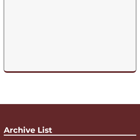
Archive List