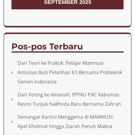
SEPTEMBER 2025
Pos-pos Terbaru
Dari Teori ke Praktik: Pelajar Mamnusi
Antusias Ikuti Pelatihan K3 Bersama Politeknik
Semen Indonesia
Dari Voting ke Amanah: IPPNU PAC Kebomas
Resmi Tunjuk Nakhoda Baru Bernama Zahrah
Semangat Kartini Menggema di MAMNUSI:
Apel Khidmat hingga Ziarah Penuh Makna