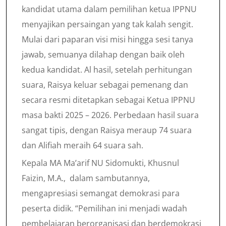
kandidat utama dalam pemilihan ketua IPPNU
menyajikan persaingan yang tak kalah sengit.
Mulai dari paparan visi misi hingga sesi tanya
jawab, semuanya dilahap dengan baik oleh
kedua kandidat. Al hasil, setelah perhitungan
suara, Raisya keluar sebagai pemenang dan
secara resmi ditetapkan sebagai Ketua IPPNU
masa bakti 2025 – 2026. Perbedaan hasil suara
sangat tipis, dengan Raisya meraup 74 suara
dan Alifiah meraih 64 suara sah.
Kepala MA Ma’arif NU Sidomukti, Khusnul
Faizin, M.A., dalam sambutannya,
mengapresiasi semangat demokrasi para
peserta didik. “Pemilihan ini menjadi wadah
pembelajaran berorganisasi dan berdemokrasi