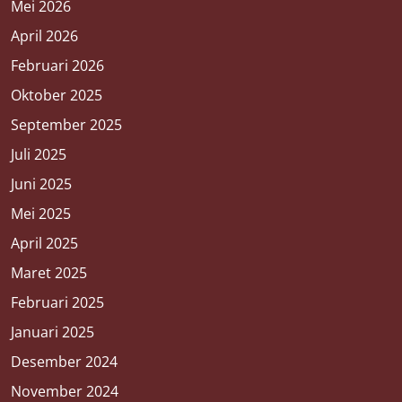
Mei 2026
April 2026
Februari 2026
Oktober 2025
September 2025
Juli 2025
Juni 2025
Mei 2025
April 2025
Maret 2025
Februari 2025
Januari 2025
Desember 2024
November 2024