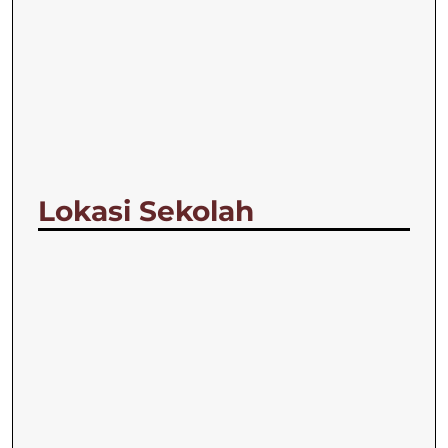
Lokasi Sekolah