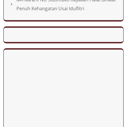
Penuh Kehangatan Usai Idulfitri