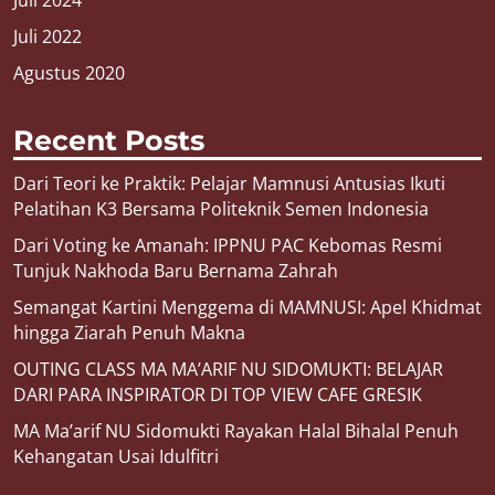
Juli 2024
Juli 2022
Agustus 2020
Recent Posts
Dari Teori ke Praktik: Pelajar Mamnusi Antusias Ikuti
Pelatihan K3 Bersama Politeknik Semen Indonesia
Dari Voting ke Amanah: IPPNU PAC Kebomas Resmi
Tunjuk Nakhoda Baru Bernama Zahrah
Semangat Kartini Menggema di MAMNUSI: Apel Khidmat
hingga Ziarah Penuh Makna
OUTING CLASS MA MA’ARIF NU SIDOMUKTI: BELAJAR
DARI PARA INSPIRATOR DI TOP VIEW CAFE GRESIK
MA Ma’arif NU Sidomukti Rayakan Halal Bihalal Penuh
Kehangatan Usai Idulfitri