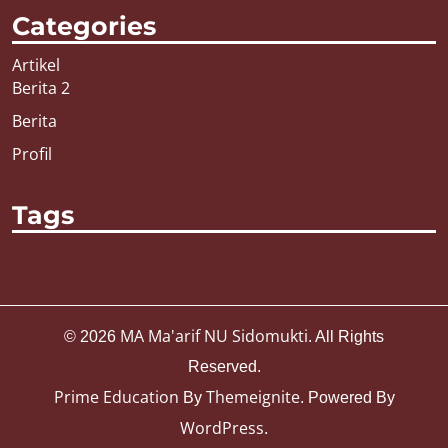
Categories
Artikel
Berita 2
Berita
Profil
Tags
MA Ma'arif NU Sidomukti
© 2026
. All Rights
Reserved.
Prime Education
Themeignite
By
. Powered By
WordPress
.