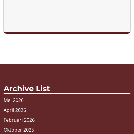
Archive List
Mei 2026
April 2026
Februari 2026
Oktober 2025