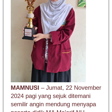
MAMNUSI
– Jumat, 22 November
2024 pagi yang sejuk ditemani
semilir angin mendung menyapa