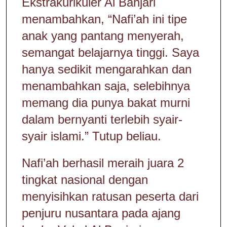
Ekstrakurikuler Al Banjari
menambahkan, “Nafi’ah ini tipe
anak yang pantang menyerah,
semangat belajarnya tinggi. Saya
hanya sedikit mengarahkan dan
menambahkan saja, selebihnya
memang dia punya bakat murni
dalam bernyanti terlebih syair-
syair islami.” Tutup beliau.
Nafi’ah berhasil meraih juara 2
tingkat nasional dengan
menyisihkan ratusan peserta dari
penjuru nusantara pada ajang