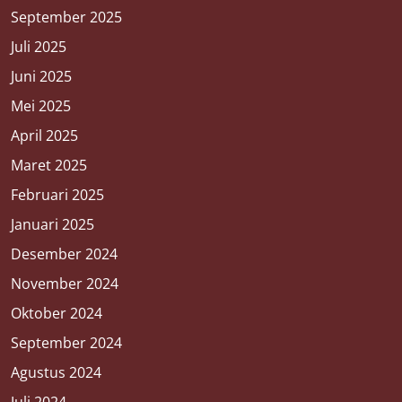
September 2025
Juli 2025
Juni 2025
Mei 2025
April 2025
Maret 2025
Februari 2025
Januari 2025
Desember 2024
November 2024
Oktober 2024
September 2024
Agustus 2024