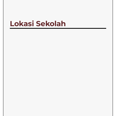
Lokasi Sekolah