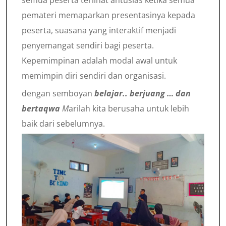
pemateri memaparkan presentasinya kepada
peserta, suasana yang interaktif menjadi
penyemangat sendiri bagi peserta.
Kepemimpinan adalah modal awal untuk
memimpin diri sendiri dan organisasi.
dengan semboyan
belajar.. berjuang … dan
bertaqwa
M
arilah kita berusaha untuk lebih
baik dari sebelumnya.