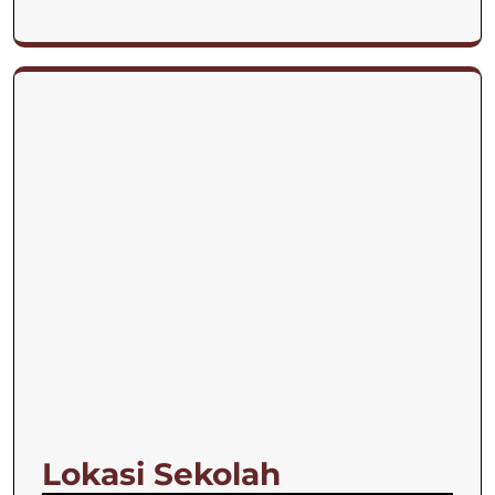
Lokasi Sekolah