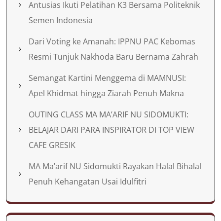
Antusias Ikuti Pelatihan K3 Bersama Politeknik
Semen Indonesia
Dari Voting ke Amanah: IPPNU PAC Kebomas
Resmi Tunjuk Nakhoda Baru Bernama Zahrah
Semangat Kartini Menggema di MAMNUSI:
Apel Khidmat hingga Ziarah Penuh Makna
OUTING CLASS MA MA’ARIF NU SIDOMUKTI:
BELAJAR DARI PARA INSPIRATOR DI TOP VIEW
CAFE GRESIK
MA Ma’arif NU Sidomukti Rayakan Halal Bihalal
Penuh Kehangatan Usai Idulfitri