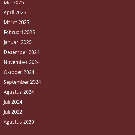
Mei 2025
April 2025
Maret 2025
Februari 2025
Januari 2025
Desember 2024
November 2024
Oktober 2024
September 2024
Agustus 2024
Juli 2024
Juli 2022
Agustus 2020