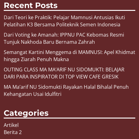
Recent Posts
Dari Teori ke Praktik: Pelajar Mamnusi Antusias Ikuti
Pelatihan K3 Bersama Politeknik Semen Indonesia
Dari Voting ke Amanah: IPPNU PAC Kebomas Resmi
Tunjuk Nakhoda Baru Bernama Zahrah
Semangat Kartini Menggema di MAMNUSI: Apel Khidmat
hingga Ziarah Penuh Makna
OUTING CLASS MA MA’ARIF NU SIDOMUKTI: BELAJAR
DARI PARA INSPIRATOR DI TOP VIEW CAFE GRESIK
MA Ma’arif NU Sidomukti Rayakan Halal Bihalal Penuh
Kehangatan Usai Idulfitri
Categories
Artikel
Berita 2