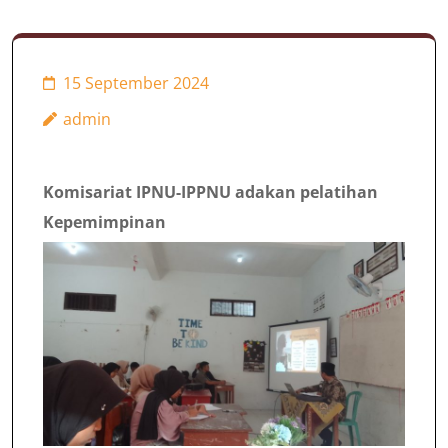
pelatihan Kepemimpinan
15 September 2024
admin
Komisariat IPNU-IPPNU adakan pelatihan
Kepemimpinan