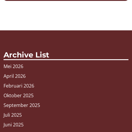
Archive List
Mei 2026
April 2026
Februari 2026
Oktober 2025
September 2025
Juli 2025
Juni 2025