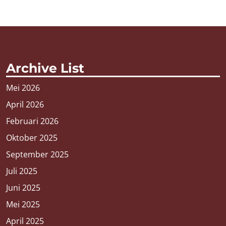
Archive List
Mei 2026
April 2026
Februari 2026
Oktober 2025
September 2025
Juli 2025
Juni 2025
Mei 2025
April 2025