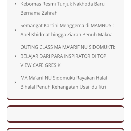
Kebomas Resmi Tunjuk Nakhoda Baru
Bernama Zahrah
Semangat Kartini Menggema di MAMNUSI:
Apel Khidmat hingga Ziarah Penuh Makna
OUTING CLASS MA MA’ARIF NU SIDOMUKTI:
BELAJAR DARI PARA INSPIRATOR DI TOP
VIEW CAFE GRESIK
MA Ma’arif NU Sidomukti Rayakan Halal
Bihalal Penuh Kehangatan Usai Idulfitri