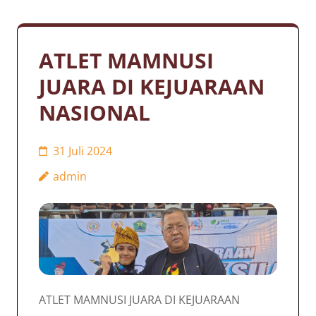
ATLET MAMNUSI
JUARA DI KEJUARAAN
NASIONAL
31 Juli 2024
admin
ATLET MAMNUSI JUARA DI KEJUARAAN