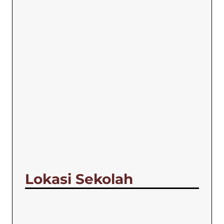
Lokasi Sekolah