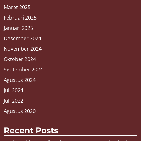
Maret 2025
Februari 2025
Januari 2025
Desember 2024
November 2024
Oktober 2024
September 2024
Agustus 2024
Juli 2024
Juli 2022
Agustus 2020
Recent Posts